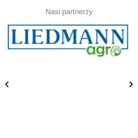
Nasi partnerzy