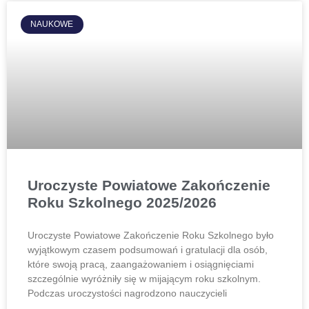
NAUKOWE
Uroczyste Powiatowe Zakończenie
Roku Szkolnego 2025/2026
Uroczyste Powiatowe Zakończenie Roku Szkolnego było
wyjątkowym czasem podsumowań i gratulacji dla osób,
które swoją pracą, zaangażowaniem i osiągnięciami
szczególnie wyróżniły się w mijającym roku szkolnym.
Podczas uroczystości nagrodzono nauczycieli