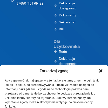
Deklaracja
37650-TBTRF-22
dostępności
Dokumenty
Sekretariat
BIP
Dla
Użytkownika
Rodo
Deklaracja
dostępności
Zarządzaj zgodą
Dokumenty
Sekretariat
Aby zapewnić jak najlepsze wrażenia, korzystamy z technologii, takich
BIP
jak pliki cookie, do przechowywania i/lub uzyskiwania dostępu do
informacji o urządzeniu. Zgoda na te technologie pozwoli nam
przetwarzać dane, takie jak zachowanie podczas przeglądania lub
unikalne identyfikatory na tej stronie. Brak wyrażenia zgody lub
wycofanie zgody może niekorzystnie wpłynąć na niektóre cechy i
funkcje.