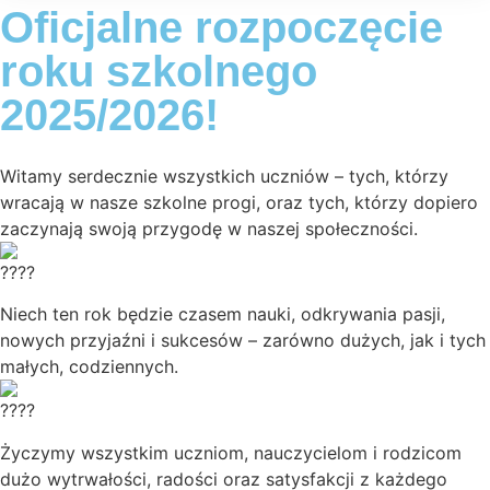
Oficjalne rozpoczęcie
roku szkolnego
2025/2026!
Witamy serdecznie wszystkich uczniów – tych, którzy
wracają w nasze szkolne progi, oraz tych, którzy dopiero
zaczynają swoją przygodę w naszej społeczności.
Niech ten rok będzie czasem nauki, odkrywania pasji,
nowych przyjaźni i sukcesów – zarówno dużych, jak i tych
małych, codziennych.
Życzymy wszystkim uczniom, nauczycielom i rodzicom
dużo wytrwałości, radości oraz satysfakcji z każdego