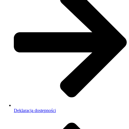
Deklaracja dostępności