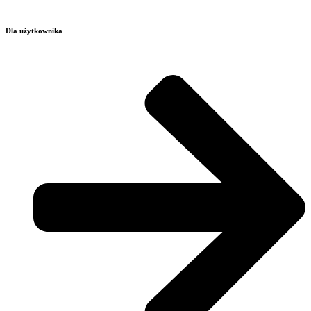
Dla użytkownika