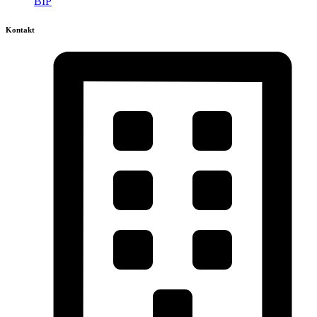
BIP
Kontakt