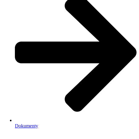
Dokumenty