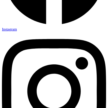
Instagram