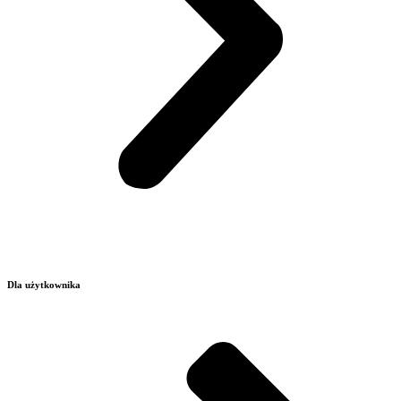
Dla użytkownika