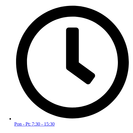
Pon - Pt: 7:30 - 15:30