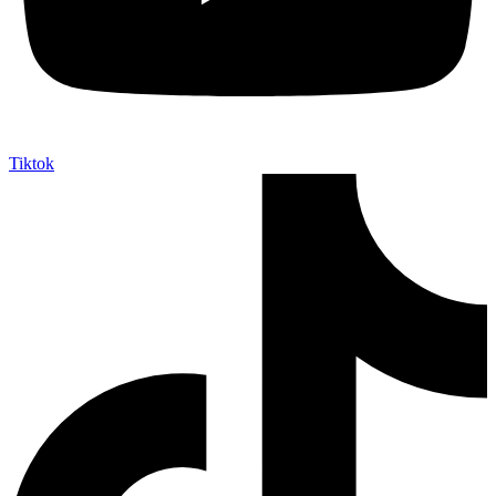
Tiktok