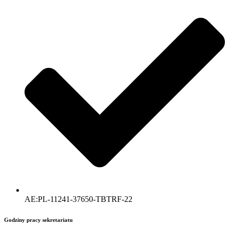
AE:PL-11241-37650-TBTRF-22
Godziny pracy sekretariatu