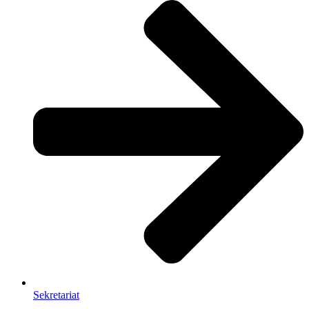
Sekretariat