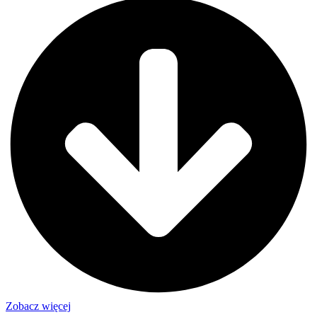
Zobacz więcej