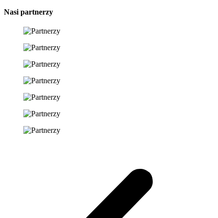
Nasi partnerzy