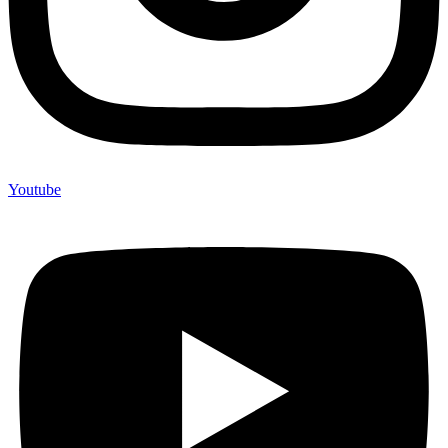
Youtube