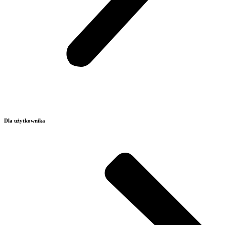
Dla użytkownika