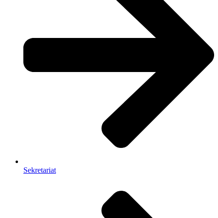
Sekretariat