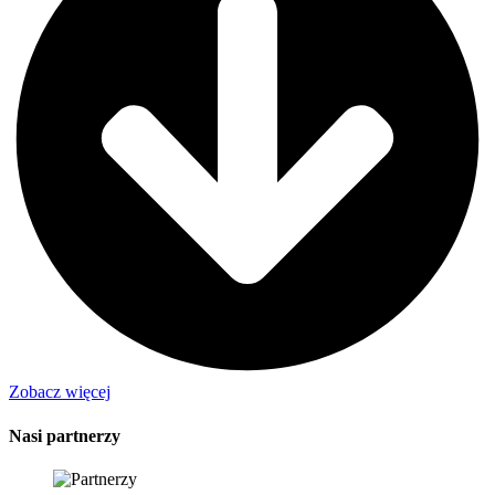
Zobacz więcej
Nasi partnerzy