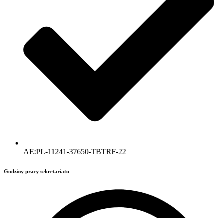
AE:PL-11241-37650-TBTRF-22
Godziny pracy sekretariatu