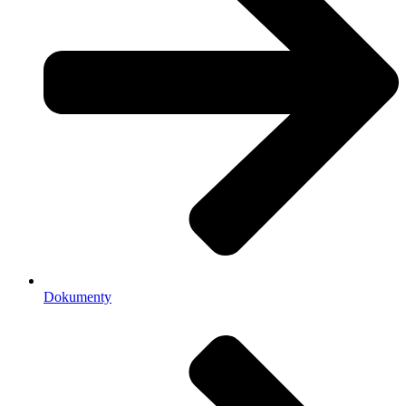
Dokumenty