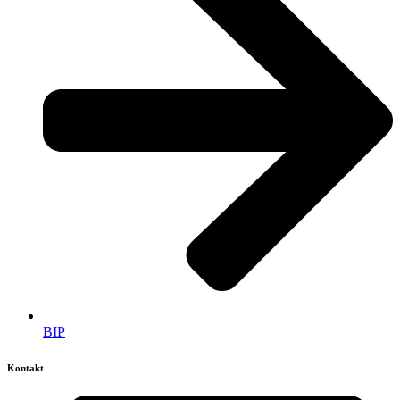
BIP
Kontakt