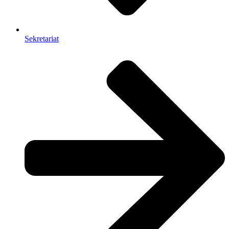
Sekretariat