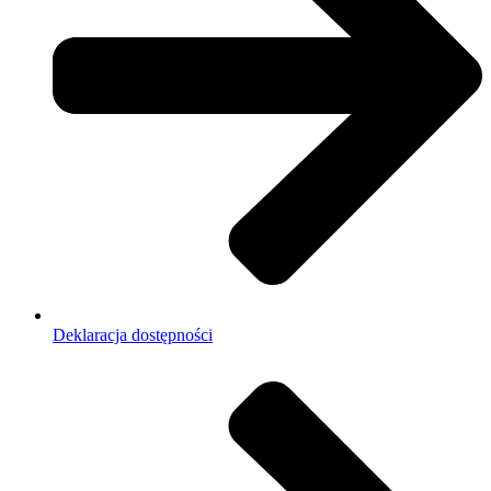
Deklaracja dostępności