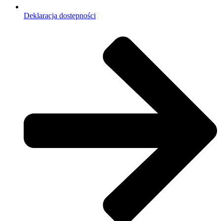
Deklaracja dostępności