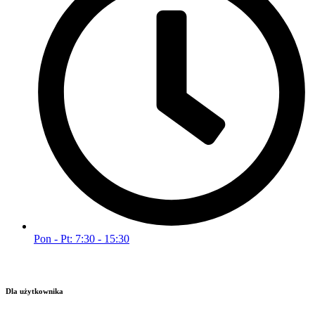
Pon - Pt: 7:30 - 15:30
Dla użytkownika