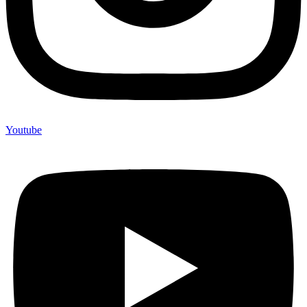
Youtube