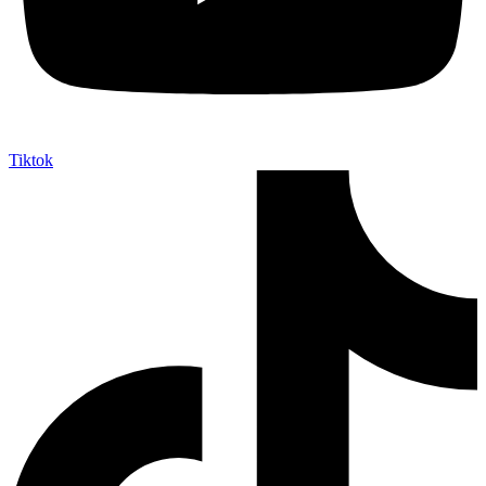
Tiktok