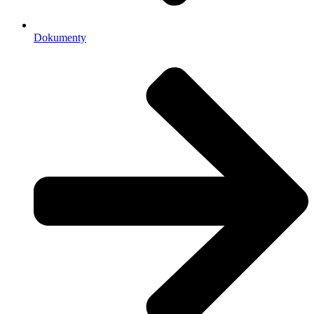
Dokumenty