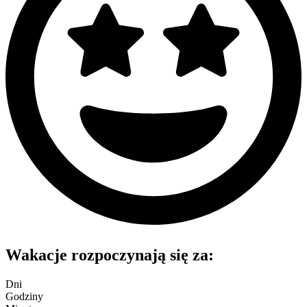
Wakacje rozpoczynają się za:
Dni
Godziny