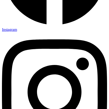
Instagram