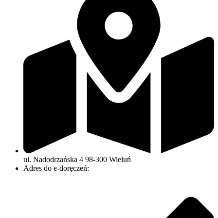
ul. Nadodrzańska 4 98-300 Wieluń
Adres do e-doręczeń: