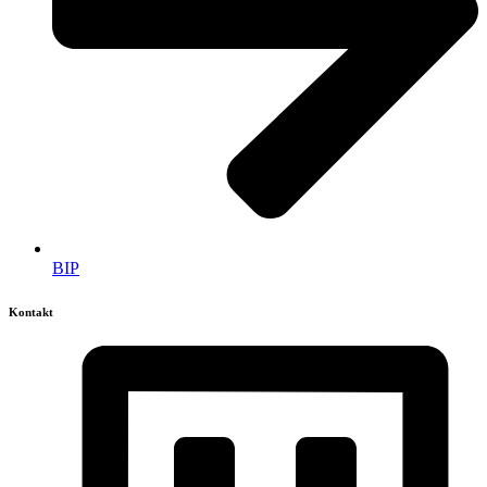
BIP
Kontakt