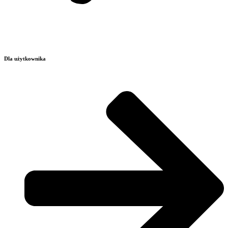
Dla użytkownika