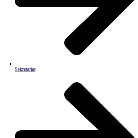
Sekretariat