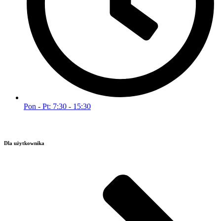
Pon - Pt: 7:30 - 15:30
Dla użytkownika