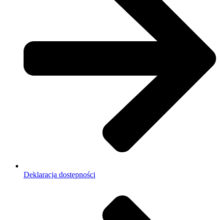
Deklaracja dostępności