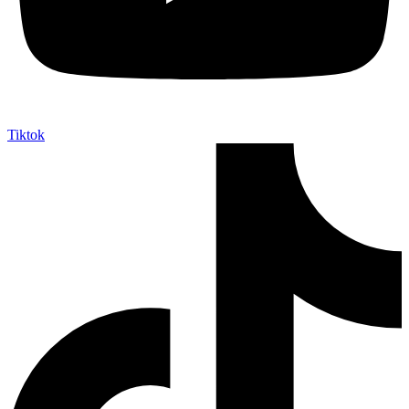
Tiktok