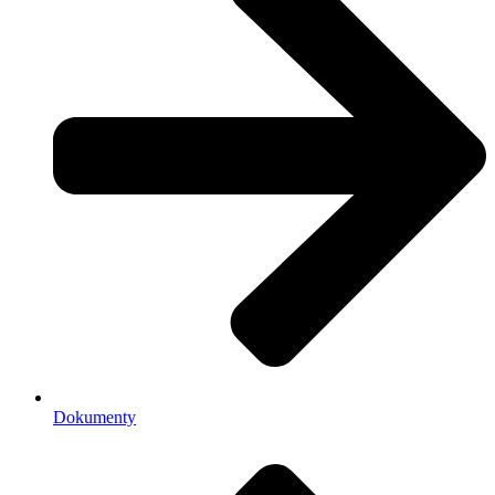
Dokumenty