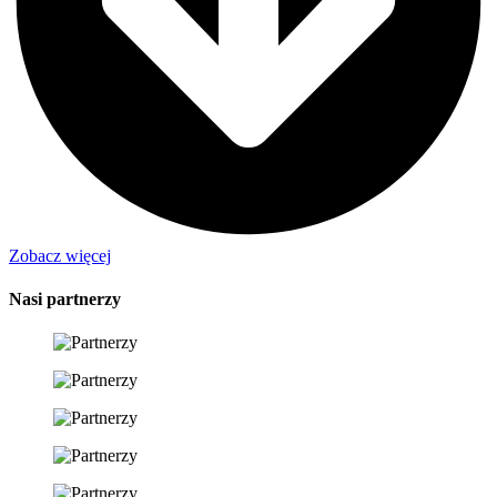
Zobacz więcej
Nasi partnerzy