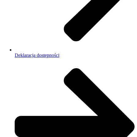
Deklaracja dostępności