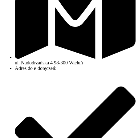
ul. Nadodrzańska 4 98-300 Wieluń
Adres do e-doręczeń: