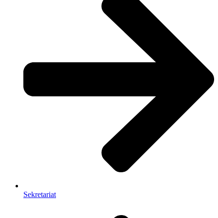
Sekretariat