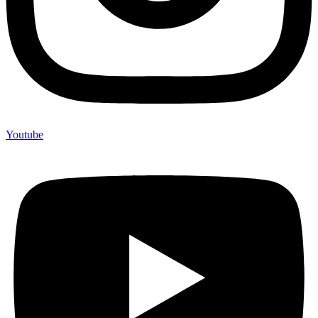
Youtube