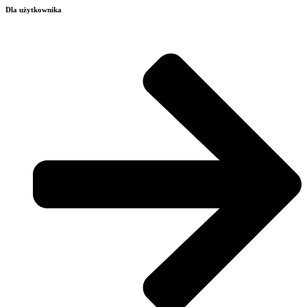
Dla użytkownika