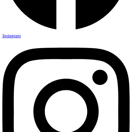
Instagram