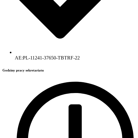
AE:PL-11241-37650-TBTRF-22
Godziny pracy sekretariatu