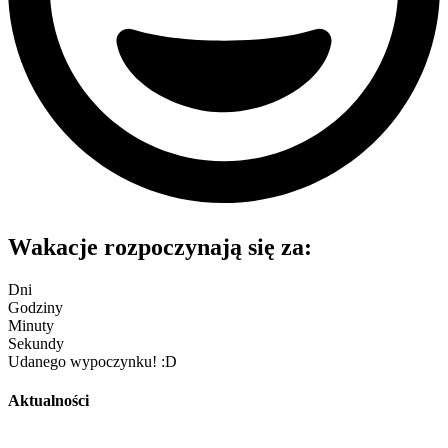
Wakacje rozpoczynają się za:
Dni
Godziny
Minuty
Sekundy
Udanego wypoczynku! :D
Aktualności