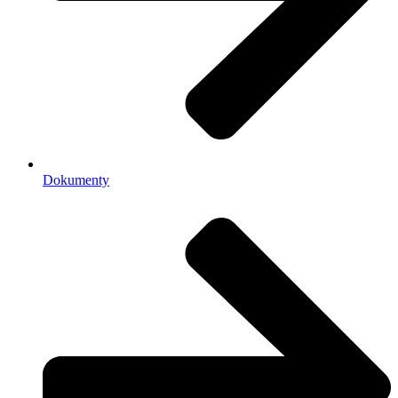
Dokumenty