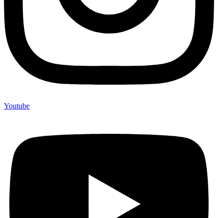
Youtube