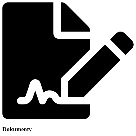
Dokumenty