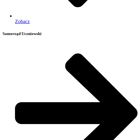
Zobacz
Samorząd Uczniowski