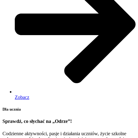
Zobacz
Dla ucznia
Sprawdź, co słychać na „Odrze”!
Codzienne aktywności, pasje i działania uczniów, życie szkolne