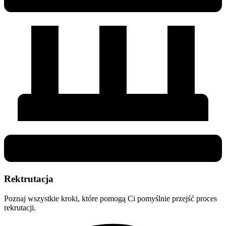
Rektrutacja
Poznaj wszystkie kroki, które pomogą Ci pomyślnie przejść proces
rekrutacji.