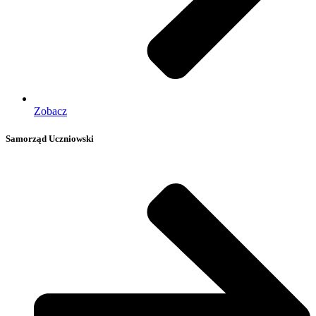
Zobacz
Samorząd Uczniowski