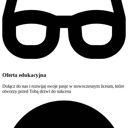
Oferta edukacyjna
Dołącz do nas i rozwijaj swoje pasje w nowoczesnym liceum, które
otworzy przed Tobą drzwi do sukcesu