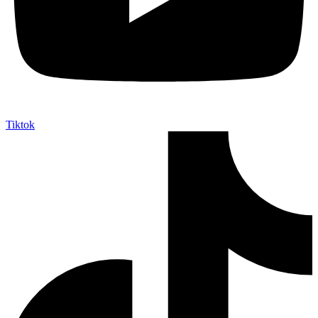
Tiktok