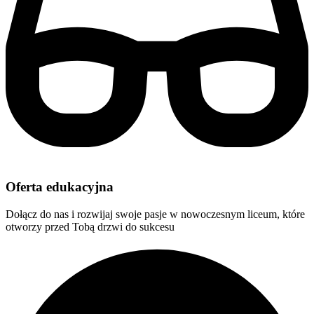
Oferta edukacyjna
Dołącz do nas i rozwijaj swoje pasje w nowoczesnym liceum, które
otworzy przed Tobą drzwi do sukcesu