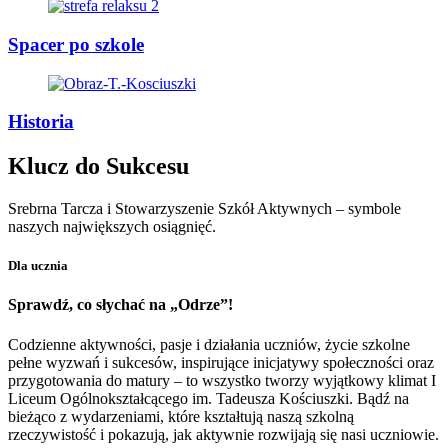
Spacer po szkole
Historia
Klucz do Sukcesu
Srebrna Tarcza i Stowarzyszenie Szkół Aktywnych – symbole
naszych największych osiągnięć.
Dla ucznia
Sprawdź, co słychać na „Odrze”!
Codzienne aktywności, pasje i działania uczniów, życie szkolne
pełne wyzwań i sukcesów, inspirujące inicjatywy społeczności oraz
przygotowania do matury – to wszystko tworzy wyjątkowy klimat I
Liceum Ogólnokształcącego im. Tadeusza Kościuszki. Bądź na
bieżąco z wydarzeniami, które kształtują naszą szkolną
rzeczywistość i pokazują, jak aktywnie rozwijają się nasi uczniowie.