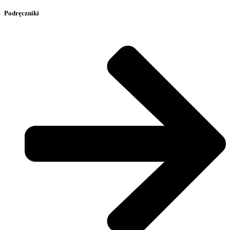
Podręczniki