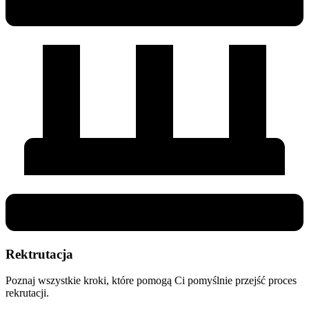
Rektrutacja
Poznaj wszystkie kroki, które pomogą Ci pomyślnie przejść proces
rekrutacji.