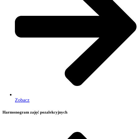
Zobacz
Harmonogram zajęć pozalekcyjnych