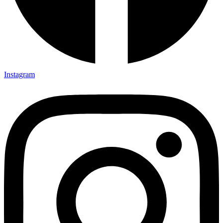
Instagram