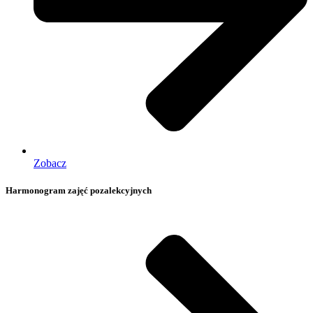
Zobacz
Harmonogram zajęć pozalekcyjnych