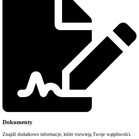
Dokumenty
Znajdź dodatkowe informacje, które rozwieją Twoje wątpliwości.